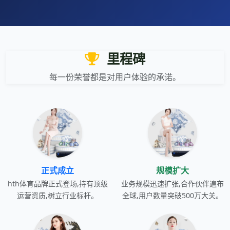
里程碑
每一份荣誉都是对用户体验的承诺。
正式成立
规模扩大
hth体育品牌正式登场,持有顶级
业务规模迅速扩张,合作伙伴遍布
运营资质,树立行业标杆。
全球,用户数量突破500万大关。