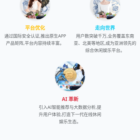
平台优化
走向世界
通过国际安全认证,推出原生APP
用户数突破千万,业务覆盖东南
产品矩阵,平台内容持续丰富。
亚、北美等地区,成为亚洲领先的
综合休闲娱乐平台。
AI 革新
引入AI智能推荐与大数据分析,提
升用户体验,打造下一代在线休闲
娱乐生态。