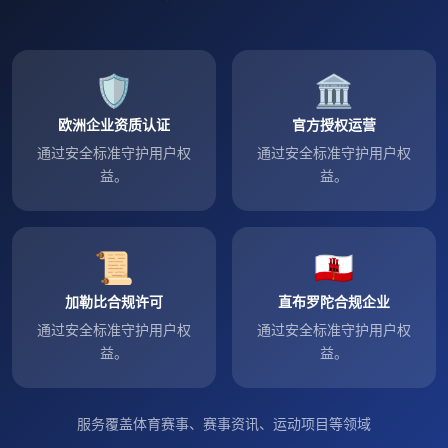
🛡
🏛
欧洲企业资质认证
官方授权运营
通过安全标准守护用户权
通过安全标准守护用户权
益。
益。
📜
🇬🇮
加勒比合规许可
直布罗陀合规企业
通过安全标准守护用户权
通过安全标准守护用户权
益。
益。
服务覆盖体育赛事、赛事资讯、运动项目等领域