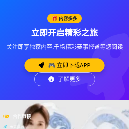
🎁 内容多多
立即开启精彩之旅
关注即享独家内容,千场精彩赛事报道等您阅读
🎮 立即下载APP
了解更多
合作链接
乐竞体育