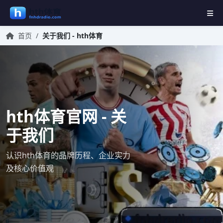
首页
/
关于我们 - hth体育
hth体育官网 - 关
于我们
认识hth体育的品牌历程、企业实力
及核心价值观