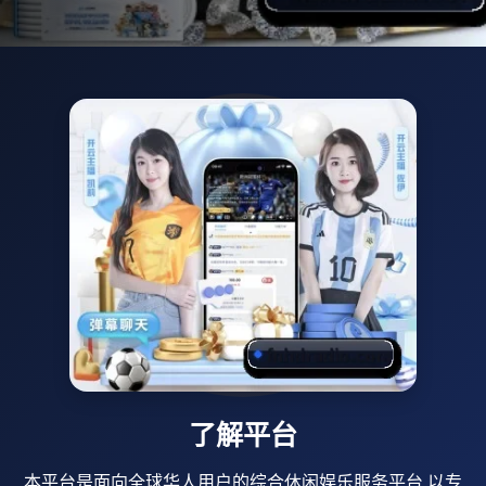
了解平台
本平台是面向全球华人用户的综合休闲娱乐服务平台,以专