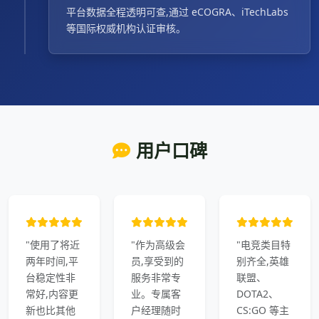
平台数据全程透明可查,通过 eCOGRA、iTechLabs
等国际权威机构认证审核。
用户口碑
"使用了将近
"作为高级会
"电竞类目特
两年时间,平
员,享受到的
别齐全,英雄
台稳定性非
服务非常专
联盟、
常好,内容更
业。专属客
DOTA2、
新也比其他
户经理随时
CS:GO 等主