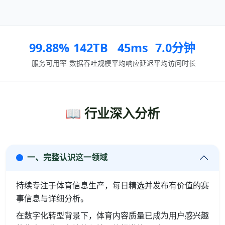
99.88%
142TB
45ms
7.0分钟
服务可用率
数据吞吐规模
平均响应延迟
平均访问时长
📖 行业深入分析
一、完整认识这一领域
持续专注于体育信息生产，每日精选并发布有价值的赛
事信息与详细分析。
在数字化转型背景下，体育内容质量已成为用户感兴趣