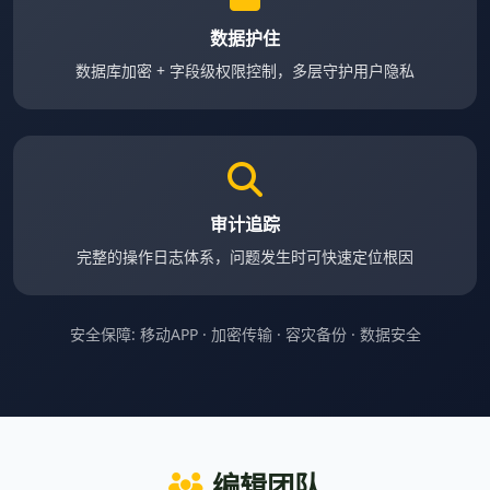
数据护住
数据库加密 + 字段级权限控制，多层守护用户隐私
审计追踪
完整的操作日志体系，问题发生时可快速定位根因
安全保障: 移动APP · 加密传输 · 容灾备份 · 数据安全
编辑团队