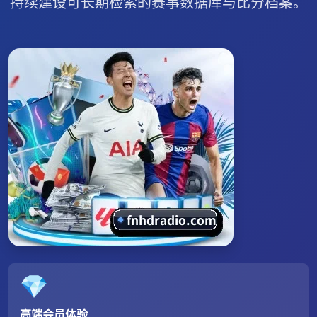
持续建设可长期检索的赛事数据库与比分档案。
💎
高端会员体验