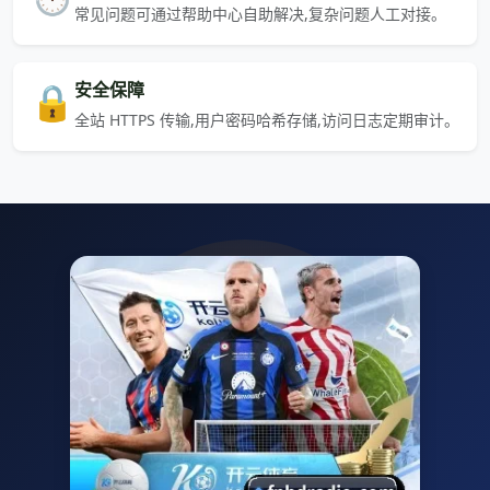
常见问题可通过帮助中心自助解决,复杂问题人工对接。
🔒
安全保障
全站 HTTPS 传输,用户密码哈希存储,访问日志定期审计。