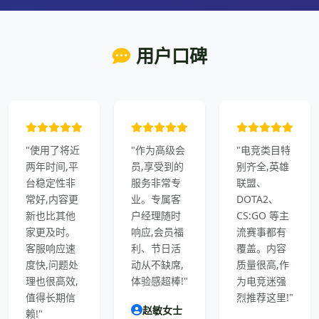
用户口碑
"使用了将近
"作为高级会
"电竞类目特
两年时间,平
员,享受到的
别齐全,英雄
台稳定性非
服务非常专
联盟、
常好,内容更
业。专属客
DOTA2、
新也比其他
户经理随时
CS:GO 等主
家更及时。
响应,会员福
流赛事都有
客服响应速
利、节日活
覆盖。内容
度快,问题处
动从不缺席,
质量很高,作
理也很高效,
体验感超棒!"
为电竞迷强
值得长期信
烈推荐这里!"
赵敏女士
赖!"