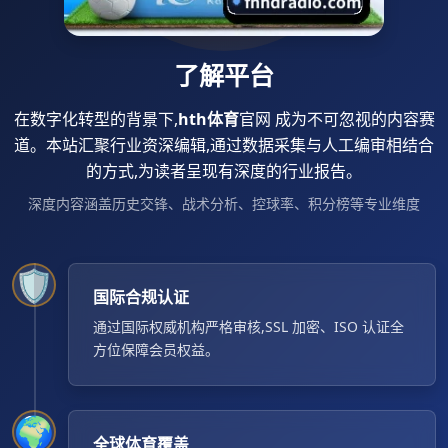
了解平台
在数字化转型的背景下,
hth体育
官网 成为不可忽视的内容赛
道。本站汇聚行业资深编辑,通过数据采集与人工编审相结合
的方式,为读者呈现有深度的行业报告。
深度内容涵盖历史交锋、战术分析、控球率、积分榜等专业维度
🛡
国际合规认证
通过国际权威机构严格审核,SSL 加密、ISO 认证全
方位保障会员权益。
🌍
全球体育覆盖