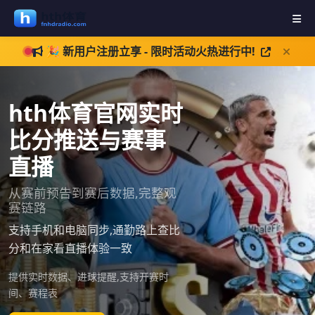
🎉 新用户注册立享 - 限时活动火热进行中!
hth体育官网实时
比分推送与赛事
直播
从赛前预告到赛后数据,完整观
赛链路
支持手机和电脑同步,通勤路上查比
分和在家看直播体验一致
提供实时数据、进球提醒,支持开赛时
间、赛程表