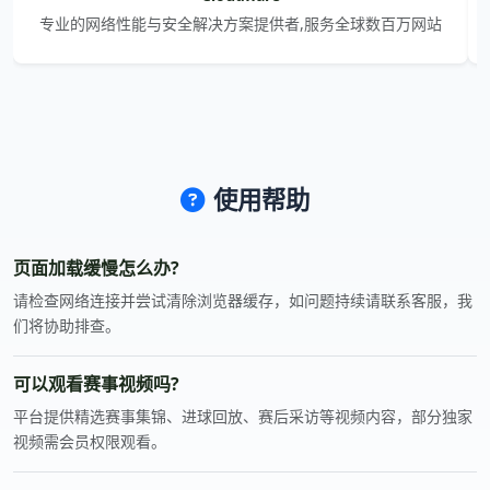
专业的网络性能与安全解决方案提供者,服务全球数百万网站
使用帮助
页面加载缓慢怎么办?
请检查网络连接并尝试清除浏览器缓存，如问题持续请联系客服，我
们将协助排查。
可以观看赛事视频吗?
平台提供精选赛事集锦、进球回放、赛后采访等视频内容，部分独家
视频需会员权限观看。