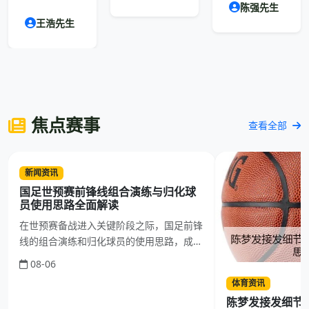
陈强先生
王浩先生
焦点赛事
查看全部
新闻资讯
国足世预赛前锋线组合演练与归化球
员使用思路全面解读
在世预赛备战进入关键阶段之际，国足前锋
线的组合演练和归化球员的使用思路，成为
外界关注的焦点。进攻端是决定比赛走向的
08-06
核心环节，而在强度更高、节奏更快的预选
体育资讯
赛赛场上...
陈梦发接发细节