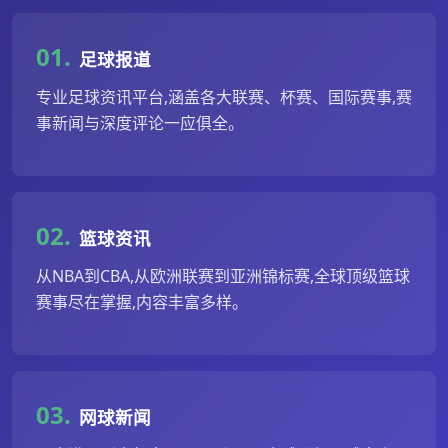
01.
足球报道
专业足球资讯平台,涵盖各大联赛、杯赛、国际赛事,赛
事新闻与深度评论一应俱全。
02.
篮球资讯
从NBA到CBA,从欧洲联赛到亚洲锦标赛,全球顶级篮球
赛事尽在掌握,内容丰富多样。
03.
网球新闻