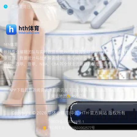
周一至周日 09:00 - 22:00
hth体育
依托专业编辑团队与实时数据系统,hth体育为全球华语体育爱好者提供赛
事报道、数据统计与战术解读服务。核心编辑成员平均从业超过8年,覆盖
英超、西甲、意甲、NBA、CBA 等全球主流联赛的深度跟踪报道。
APP下载
首页
新闻资讯
体育资讯
关于我们
联系我们
隐私政策
服务条款
网站地图
RSS订阅
Copyright © 2026
华体会体育(中国)HTH·官方网站
版权所有
陕ICP备22033568号-1
陕公网安备 61010502002577号