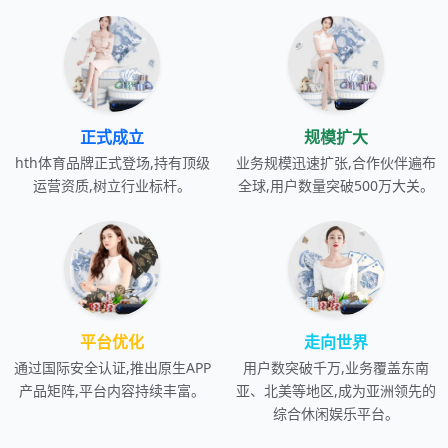
正式成立
规模扩大
hth体育品牌正式登场,持有顶级
业务规模迅速扩张,合作伙伴遍布
运营资质,树立行业标杆。
全球,用户数量突破500万大关。
平台优化
走向世界
通过国际安全认证,推出原生APP
用户数突破千万,业务覆盖东南
产品矩阵,平台内容持续丰富。
亚、北美等地区,成为亚洲领先的
综合休闲娱乐平台。