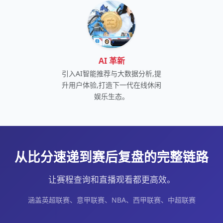
AI 革新
引入AI智能推荐与大数据分析,提
升用户体验,打造下一代在线休闲
娱乐生态。
从比分速递到赛后复盘的完整链路
让赛程查询和直播观看都更高效。
涵盖英超联赛、意甲联赛、NBA、西甲联赛、中超联赛